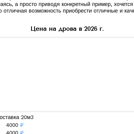
ясь, а просто приводя конкретный пример, хочется
о отличная возможность приобрести отличные и кач
Цена на дрова в 2026 г.
оставка 20м3
4000
₽
4000
₽