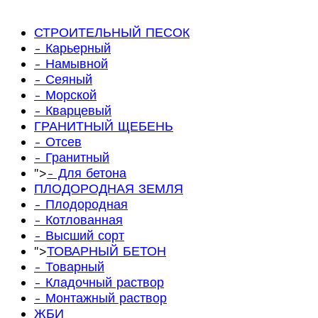
СТРОИТЕЛЬНЫЙ ПЕСОК
- Карьерный
- Намывной
- Сеяный
- Морской
- Кварцевый
ГРАНИТНЫЙ ЩЕБЕНЬ
- Отсев
- Гранитный
">
- Для бетона
ПЛОДОРОДНАЯ ЗЕМЛЯ
- Плодородная
- Котлованная
- Высший сорт
">
ТОВАРНЫЙ БЕТОН
- Товарный
- Кладочный раствор
- Монтажный раствор
ЖБИ