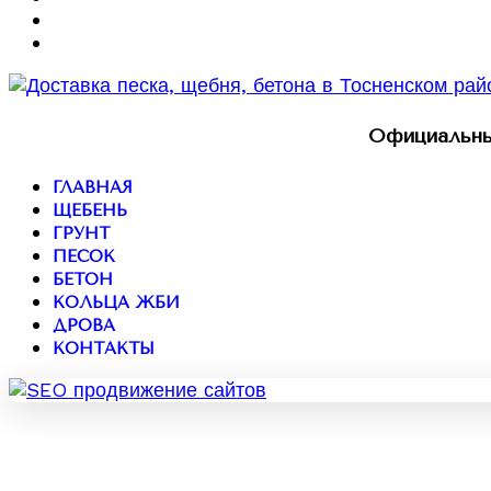
Официальны
ГЛАВНАЯ
ЩЕБЕНЬ
ГРУНТ
ПЕСОК
БЕТОН
КОЛЬЦА ЖБИ
ДРОВА
КОНТАКТЫ