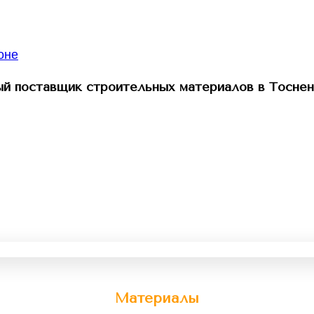
й поставщик строительных материалов в Тоснен
Материалы