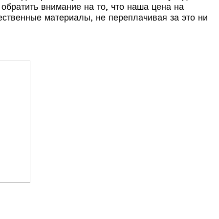
 обратить внимание на то, что наша цена на
ественные материалы, не переплачивая за это ни