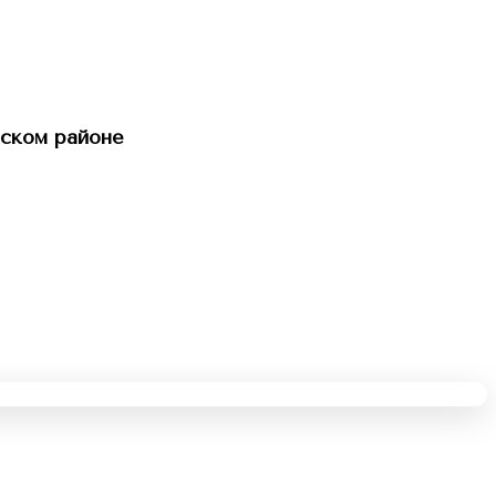
ском районе