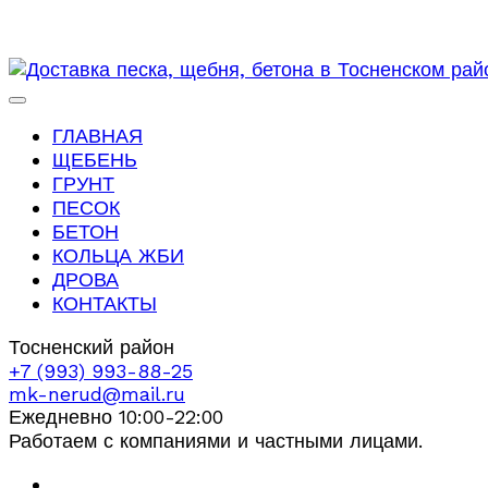
ГЛАВНАЯ
ЩЕБЕНЬ
ГРУНТ
ПЕСОК
БЕТОН
КОЛЬЦА ЖБИ
ДРОВА
КОНТАКТЫ
Тосненский район
+7 (993) 993-88-25
mk-nerud@mail.ru
Ежедневно 10:00-22:00
Работаем с компаниями и частными лицами.