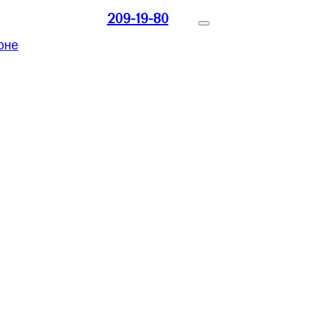
209-19-80