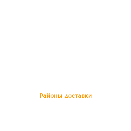
Районы доставки