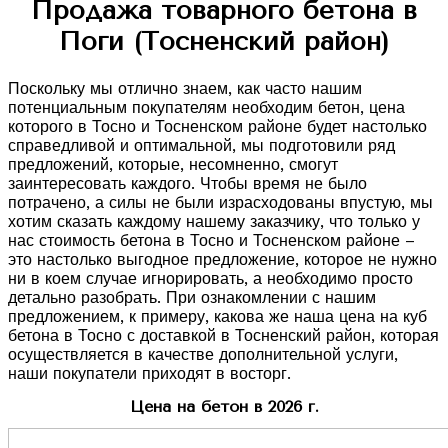
Продажа товарного бетона в
Поги (Тосненский район)
Поскольку мы отлично знаем, как часто нашим
потенциальным покупателям необходим бетон, цена
которого в Тосно и Тосненском районе будет настолько
справедливой и оптимальной, мы подготовили ряд
предложений, которые, несомненно, смогут
заинтересовать каждого. Чтобы время не было
потрачено, а силы не были израсходованы впустую, мы
хотим сказать каждому нашему заказчику, что только у
нас стоимость бетона в Тосно и Тосненском районе –
это настолько выгодное предложение, которое не нужно
ни в коем случае игнорировать, а необходимо просто
детально разобрать. При ознакомлении с нашим
предложением, к примеру, какова же наша цена на куб
бетона в Тосно с доставкой в Тосненский район, которая
осуществляется в качестве дополнительной услуги,
наши покупатели приходят в восторг.
Цена на бетон в 2026 г.