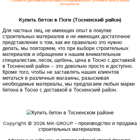
Стоимость доставки рассчитывается индивидуально, уточняйте цены у наших
менеджеров.
Купить бетон в Поги (Тосненский район)
Для частных лиц, не имеющих опыт в покупке
строительных материалов и не имеющих достаточное
представление о том, как же правильно это нужно
делать, мы повторяем, что при выборе строительных
материалов и обращении к нашим внимательным
специалистам, песок, щебень, цена в Тосно с доставкой
в Тосненский район – это довольно просто и доступно.
Кроме того, чтобы не заставлять наших клиентов
метаться в различные магазины, разыскивая
необходимые материалы, мы предлагаем любые марки
бетона в Тосно с доставкой в Тосненский район.
Copyright © 2026 MK-GROUP - производство и продажа
строительных материалов.
* Указанные на сайте цены не являются публичной офертой. Определить