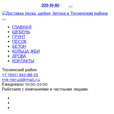
209-19-80
ГЛАВНАЯ
ЩЕБЕНЬ
ГРУНТ
ПЕСОК
БЕТОН
КОЛЬЦА ЖБИ
ДРОВА
КОНТАКТЫ
Тосненский район
+7 (993) 993-88-25
mk-nerud@mail.ru
Ежедневно 10:00-22:00
Работаем с компаниями и частными лицами.