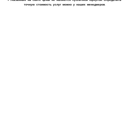
точную стоимость услуг можно у наших менеджеров.