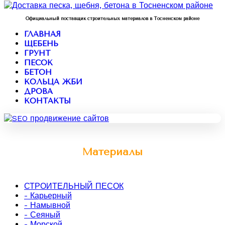
Официальный поставщик строительных материалов в Тосненском районе
ГЛАВНАЯ
ЩЕБЕНЬ
ГРУНТ
ПЕСОК
БЕТОН
КОЛЬЦА ЖБИ
ДРОВА
КОНТАКТЫ
Материалы
СТРОИТЕЛЬНЫЙ ПЕСОК
- Карьерный
- Намывной
- Сеяный
- Морской