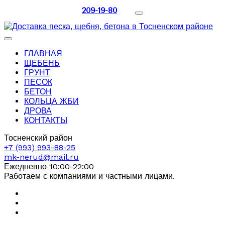
209-19-80
ГЛАВНАЯ
ЩЕБЕНЬ
ГРУНТ
ПЕСОК
БЕТОН
КОЛЬЦА ЖБИ
ДРОВА
КОНТАКТЫ
Тосненский район
+7 (993) 993-88-25
mk-nerud@mail.ru
Ежедневно 10:00-22:00
Работаем с компаниями и частными лицами.