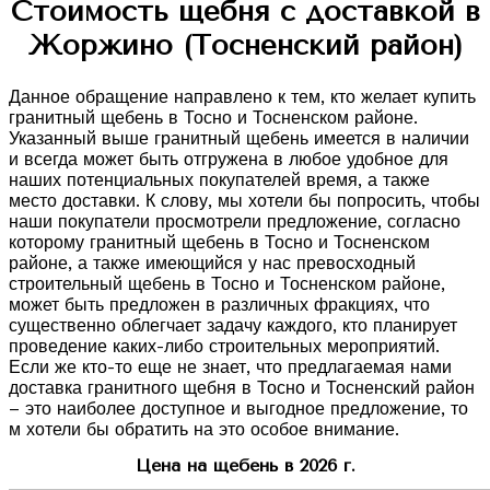
Стоимость щебня с доставкой в
Жоржино (Тосненский район)
Данное обращение направлено к тем, кто желает купить
гранитный щебень в Тосно и Тосненском районе.
Указанный выше гранитный щебень имеется в наличии
и всегда может быть отгружена в любое удобное для
наших потенциальных покупателей время, а также
место доставки. К слову, мы хотели бы попросить, чтобы
наши покупатели просмотрели предложение, согласно
которому гранитный щебень в Тосно и Тосненском
районе, а также имеющийся у нас превосходный
строительный щебень в Тосно и Тосненском районе,
может быть предложен в различных фракциях, что
существенно облегчает задачу каждого, кто планирует
проведение каких-либо строительных мероприятий.
Если же кто-то еще не знает, что предлагаемая нами
доставка гранитного щебня в Тосно и Тосненский район
– это наиболее доступное и выгодное предложение, то
м хотели бы обратить на это особое внимание.
Цена на щебень в 2026 г.