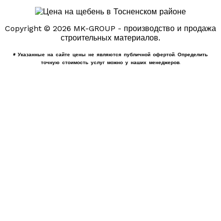
Copyright © 2026 MK-GROUP - производство и продажа
строительных материалов.
* Указанные на сайте цены не являются публичной офертой. Определить
точную стоимость услуг можно у наших менеджеров.