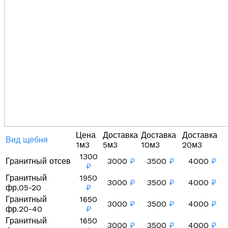
Цена
Доставка
Доставка
Доставка
Вид щебня
1м3
5м3
10м3
20м3
1300
Гранитный отсев
3000
₽
3500
₽
4000
₽
₽
Гранитный
1950
3000
₽
3500
₽
4000
₽
фр.05-20
₽
Гранитный
1650
3000
₽
3500
₽
4000
₽
фр.20-40
₽
Гранитный
1650
3000
₽
3500
₽
4000
₽