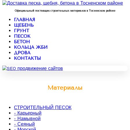
Официальный поставщик строительных материалов в Тосненском районе
ГЛАВНАЯ
ЩЕБЕНЬ
ГРУНТ
ПЕСОК
БЕТОН
КОЛЬЦА ЖБИ
ДРОВА
КОНТАКТЫ
Материалы
СТРОИТЕЛЬНЫЙ ПЕСОК
- Карьерный
- Намывной
- Сеяный
- Морской