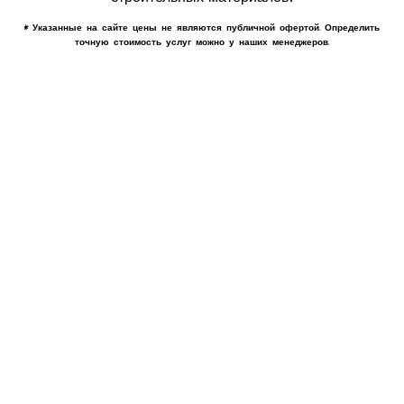
* Указанные на сайте цены не являются публичной офертой. Определить
точную стоимость услуг можно у наших менеджеров.