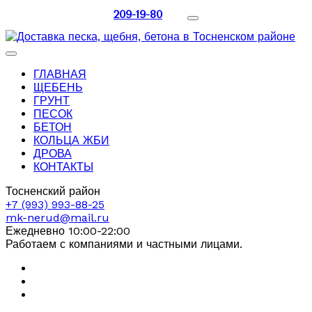
209-19-80
ГЛАВНАЯ
ЩЕБЕНЬ
ГРУНТ
ПЕСОК
БЕТОН
КОЛЬЦА ЖБИ
ДРОВА
КОНТАКТЫ
Тосненский район
+7 (993) 993-88-25
mk-nerud@mail.ru
Ежедневно 10:00-22:00
Работаем с компаниями и частными лицами.