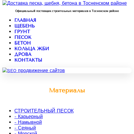
Официальный поставщик строительных материалов в Тосненском районе
ГЛАВНАЯ
ЩЕБЕНЬ
ГРУНТ
ПЕСОК
БЕТОН
КОЛЬЦА ЖБИ
ДРОВА
КОНТАКТЫ
Материалы
СТРОИТЕЛЬНЫЙ ПЕСОК
- Карьерный
- Намывной
- Сеяный
- Морской