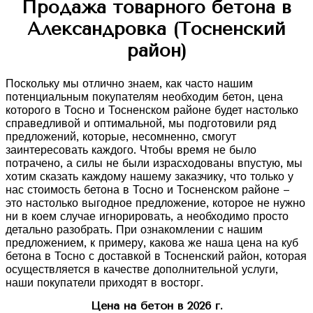
Продажа товарного бетона в
Александровка (Тосненский
район)
Поскольку мы отлично знаем, как часто нашим
потенциальным покупателям необходим бетон, цена
которого в Тосно и Тосненском районе будет настолько
справедливой и оптимальной, мы подготовили ряд
предложений, которые, несомненно, смогут
заинтересовать каждого. Чтобы время не было
потрачено, а силы не были израсходованы впустую, мы
хотим сказать каждому нашему заказчику, что только у
нас стоимость бетона в Тосно и Тосненском районе –
это настолько выгодное предложение, которое не нужно
ни в коем случае игнорировать, а необходимо просто
детально разобрать. При ознакомлении с нашим
предложением, к примеру, какова же наша цена на куб
бетона в Тосно с доставкой в Тосненский район, которая
осуществляется в качестве дополнительной услуги,
наши покупатели приходят в восторг.
Цена на бетон в 2026 г.