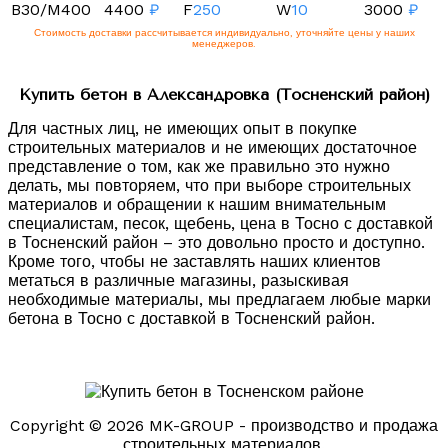
B30/M400
4400
₽
F
250
W
10
3000
₽
Стоимость доставки рассчитывается индивидуально, уточняйте цены у наших
менеджеров.
Купить бетон в Александровка (Тосненский район)
Для частных лиц, не имеющих опыт в покупке
строительных материалов и не имеющих достаточное
представление о том, как же правильно это нужно
делать, мы повторяем, что при выборе строительных
материалов и обращении к нашим внимательным
специалистам, песок, щебень, цена в Тосно с доставкой
в Тосненский район – это довольно просто и доступно.
Кроме того, чтобы не заставлять наших клиентов
метаться в различные магазины, разыскивая
необходимые материалы, мы предлагаем любые марки
бетона в Тосно с доставкой в Тосненский район.
Copyright © 2026 MK-GROUP - производство и продажа
строительных материалов.