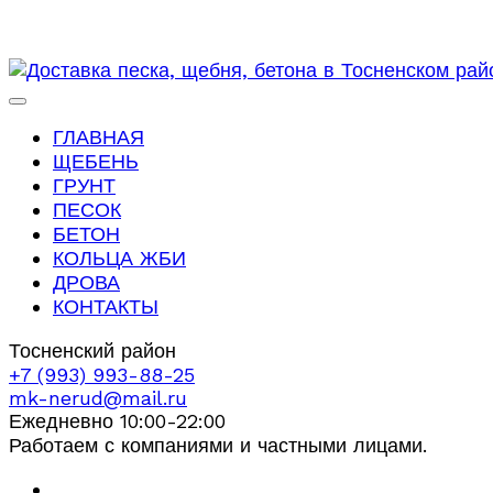
ГЛАВНАЯ
ЩЕБЕНЬ
ГРУНТ
ПЕСОК
БЕТОН
КОЛЬЦА ЖБИ
ДРОВА
КОНТАКТЫ
Тосненский район
+7 (993) 993-88-25
mk-nerud@mail.ru
Ежедневно 10:00-22:00
Работаем с компаниями и частными лицами.