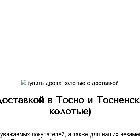
доставкой в Тосно и Тосненск
колотые)
уважаемых покупателей, а также для наших незаме