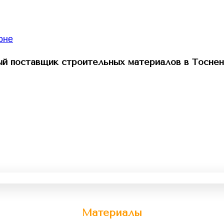
й поставщик строительных материалов в Тоснен
Материалы