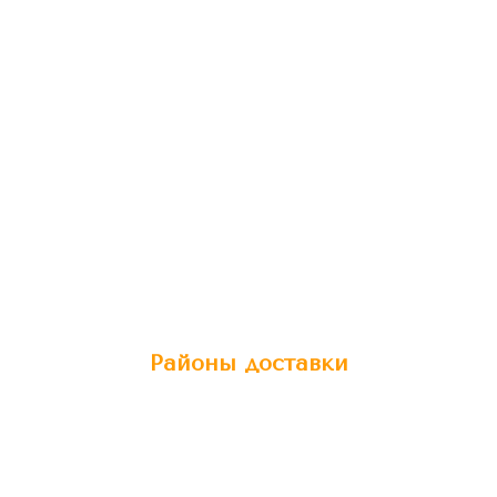
Районы доставки