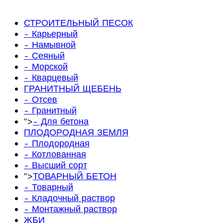
СТРОИТЕЛЬНЫЙ ПЕСОК
- Карьерный
- Намывной
- Сеяный
- Морской
- Кварцевый
ГРАНИТНЫЙ ЩЕБЕНЬ
- Отсев
- Гранитный
">
- Для бетона
ПЛОДОРОДНАЯ ЗЕМЛЯ
- Плодородная
- Котлованная
- Высший сорт
">
ТОВАРНЫЙ БЕТОН
- Товарный
- Кладочный раствор
- Монтажный раствор
ЖБИ