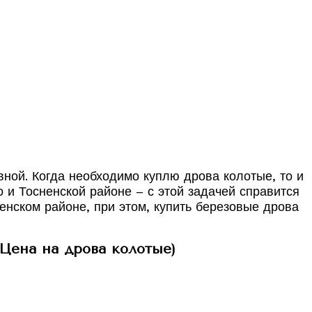
ной. Когда необходимо куплю дрова колотые, то и
о и Тосненской районе – с этой задачей справится
енском районе, при этом, купить березовые дрова
(Цена на дрова колотые)