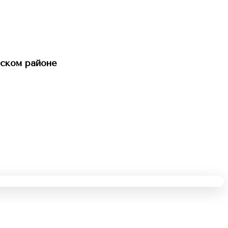
ском районе