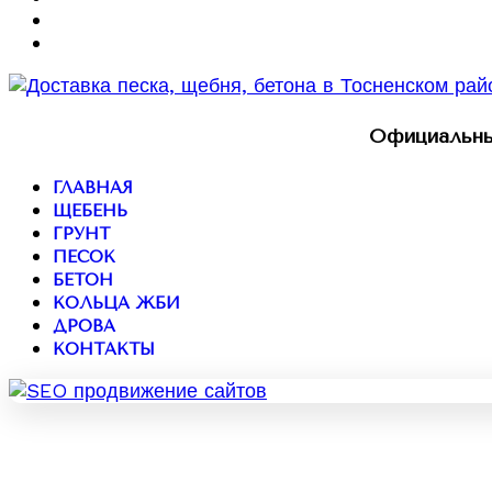
Официальны
ГЛАВНАЯ
ЩЕБЕНЬ
ГРУНТ
ПЕСОК
БЕТОН
КОЛЬЦА ЖБИ
ДРОВА
КОНТАКТЫ