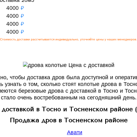
4000
₽
4000
₽
4000
₽
4000
₽
Стоимость доставки рассчитывается индивидуально, уточняйте цены у наших менеджеров.
но, чтобы доставка дров была доступной и оператив
ь узнать о том, сколько стоят колотые дрова в Тосн
еются березовые дрова с доставкой в Тосно и Тосн
стало очень востребованным на сегодняшний день.
 доставкой в Тосно и Тосненском районе 
Продажа дров в Тосненском районе
Авати