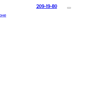
209-19-80