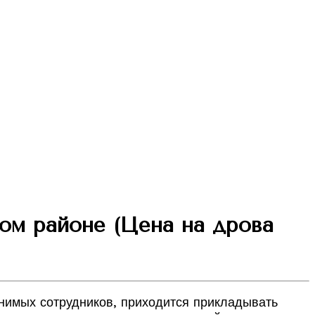
ом районе (Цена на дрова
нимых сотрудников, приходится прикладывать