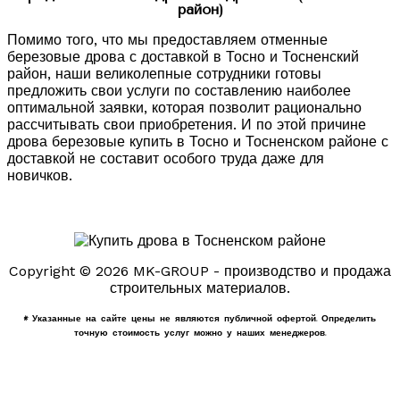
район)
Помимо того, что мы предоставляем отменные
березовые дрова с доставкой в Тосно и Тосненский
район, наши великолепные сотрудники готовы
предложить свои услуги по составлению наиболее
оптимальной заявки, которая позволит рационально
рассчитывать свои приобретения. И по этой причине
дрова березовые купить в Тосно и Тосненском районе с
доставкой не составит особого труда даже для
новичков.
Copyright © 2026 MK-GROUP - производство и продажа
строительных материалов.
* Указанные на сайте цены не являются публичной офертой. Определить
точную стоимость услуг можно у наших менеджеров.