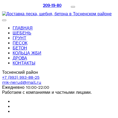
209-19-80
ГЛАВНАЯ
ЩЕБЕНЬ
ГРУНТ
ПЕСОК
БЕТОН
КОЛЬЦА ЖБИ
ДРОВА
КОНТАКТЫ
Тосненский район
+7 (993) 993-88-25
mk-nerud@mail.ru
Ежедневно 10:00-22:00
Работаем с компаниями и частными лицами.