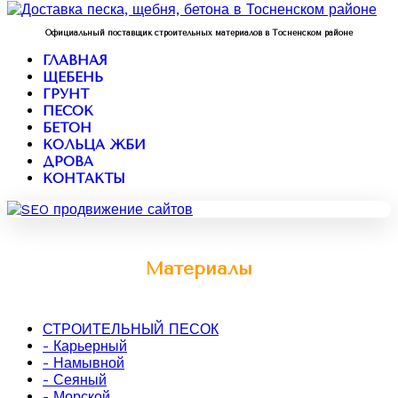
Официальный поставщик строительных материалов в Тосненском районе
ГЛАВНАЯ
ЩЕБЕНЬ
ГРУНТ
ПЕСОК
БЕТОН
КОЛЬЦА ЖБИ
ДРОВА
КОНТАКТЫ
Материалы
СТРОИТЕЛЬНЫЙ ПЕСОК
- Карьерный
- Намывной
- Сеяный
- Морской