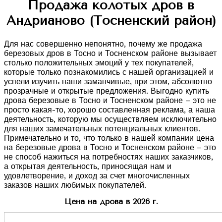
Продажа колотых дров в
Андрианово (Тосненский район)
Для нас совершенно непонятно, почему же продажа
березовых дров в Тосно и Тосненском районе вызывает
столько положительных эмоций у тех покупателей,
которые только познакомились с нашей организацией и
успели изучить наши заманчивые, при этом, абсолютно
прозрачные и открытые предложения. Выгодно купить
дрова березовые в Тосно и Тосненском районе – это не
просто какая-то, хорошо составленная реклама, а наша
деятельность, которую мы осуществляем исключительно
для наших замечательных потенциальных клиентов.
Примечательно и то, что только в нашей компании цена
на березовые дрова в Тосно и Тосненском районе – это
не способ нажиться на потребностях наших заказчиков,
а открытая деятельность, приносящая нам и
удовлетворение, и доход за счет многочисленных
заказов наших любимых покупателей.
Цена на дрова в 2026 г.