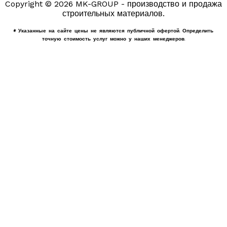
Copyright © 2026 MK-GROUP - производство и продажа
строительных материалов.
* Указанные на сайте цены не являются публичной офертой. Определить
точную стоимость услуг можно у наших менеджеров.