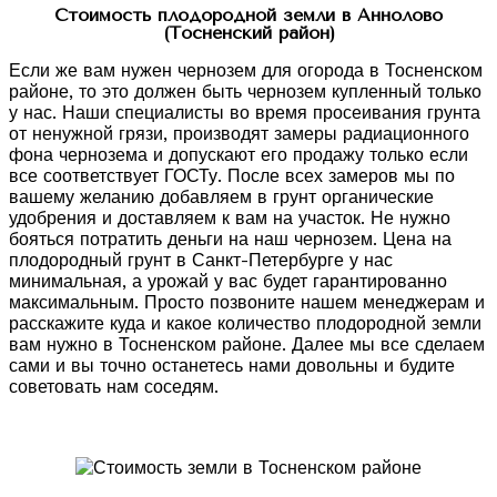
Стоимость плодородной земли в Аннолово
(Тосненский район)
Если же вам нужен чернозем для огорода в Тосненском
районе, то это должен быть чернозем купленный только
у нас. Наши специалисты во время просеивания грунта
от ненужной грязи, производят замеры радиационного
фона чернозема и допускают его продажу только если
все соответствует ГОСТу. После всех замеров мы по
вашему желанию добавляем в грунт органические
удобрения и доставляем к вам на участок. Не нужно
бояться потратить деньги на наш чернозем. Цена на
плодородный грунт в Санкт-Петербурге у нас
минимальная, а урожай у вас будет гарантированно
максимальным. Просто позвоните нашем менеджерам и
расскажите куда и какое количество плодородной земли
вам нужно в Тосненском районе. Далее мы все сделаем
сами и вы точно останетесь нами довольны и будите
советовать нам соседям.