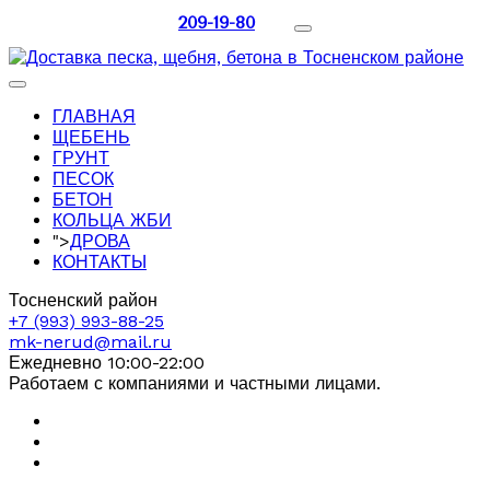
209-19-80
ГЛАВНАЯ
ЩЕБЕНЬ
ГРУНТ
ПЕСОК
БЕТОН
КОЛЬЦА ЖБИ
">
ДРОВА
КОНТАКТЫ
Тосненский район
+7 (993) 993-88-25
mk-nerud@mail.ru
Ежедневно 10:00-22:00
Работаем с компаниями и частными лицами.