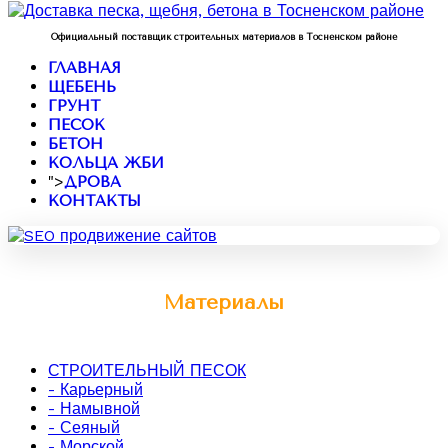
Официальный поставщик строительных материалов в Тосненском районе
ГЛАВНАЯ
ЩЕБЕНЬ
ГРУНТ
ПЕСОК
БЕТОН
КОЛЬЦА ЖБИ
">
ДРОВА
КОНТАКТЫ
Материалы
СТРОИТЕЛЬНЫЙ ПЕСОК
- Карьерный
- Намывной
- Сеяный
- Морской