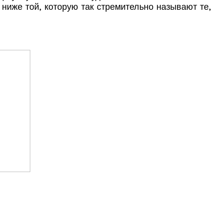
ниже той, которую так стремительно называют те,