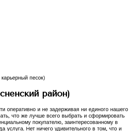
сненский район)
ти оперативно и не задерживая ни единого нашего
ать, что же лучше всего выбрать и сформировать
тенциальному покупателю, заинтересованному в
 услуга. Нет ничего удивительного в том, что и