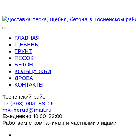
ГЛАВНАЯ
ЩЕБЕНЬ
ГРУНТ
ПЕСОК
БЕТОН
КОЛЬЦА ЖБИ
ДРОВА
КОНТАКТЫ
Тосненский район
+7 (993) 993-88-25
mk-nerud@mail.ru
Ежедневно 10:00-22:00
Работаем с компаниями и частными лицами.