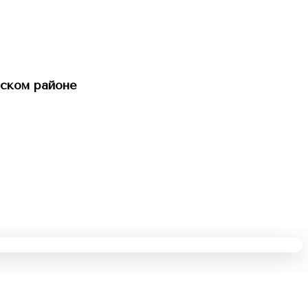
ском районе