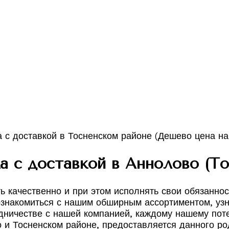
а с доставкой в Аннолово (То
 качественно и при этом исполнять свои обязаннос
ознакомиться с нашим обширным ассортиментом, узн
трудничестве с нашей компанией, каждому нашему по
 и Тосненском районе, предоставляется данного рода