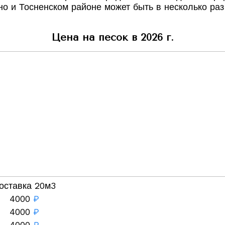
о и Тосненском районе может быть в несколько раз 
Цена на песок в 2026 г.
оставка 20м3
4000
₽
4000
₽
4000
₽