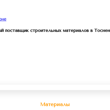
й поставщик строительных материалов в Тоснен
Материалы