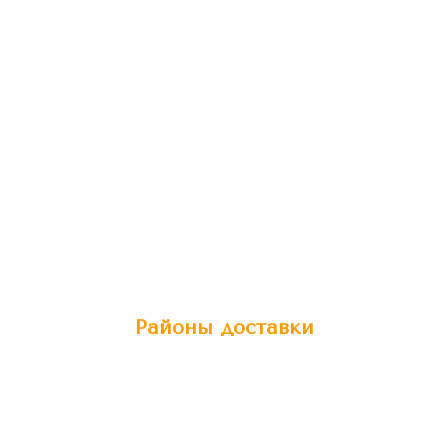
Районы доставки