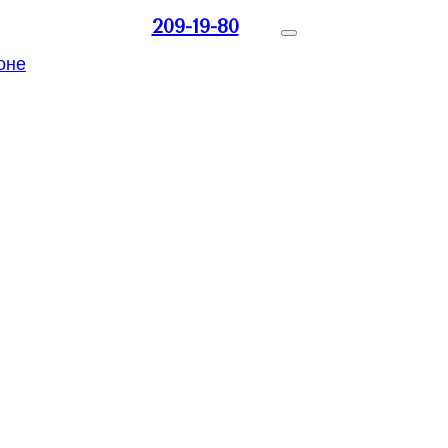
209-19-80