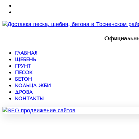
Официальны
ГЛАВНАЯ
ЩЕБЕНЬ
ГРУНТ
ПЕСОК
БЕТОН
КОЛЬЦА ЖБИ
ДРОВА
КОНТАКТЫ