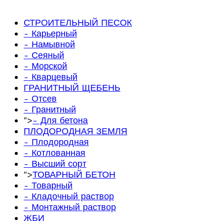
СТРОИТЕЛЬНЫЙ ПЕСОК
- Карьерный
- Намывной
- Сеяный
- Морской
- Кварцевый
ГРАНИТНЫЙ ЩЕБЕНЬ
- Отсев
- Гранитный
">
- Для бетона
ПЛОДОРОДНАЯ ЗЕМЛЯ
- Плодородная
- Котлованная
- Высший сорт
">
ТОВАРНЫЙ БЕТОН
- Товарный
- Кладочный раствор
- Монтажный раствор
ЖБИ