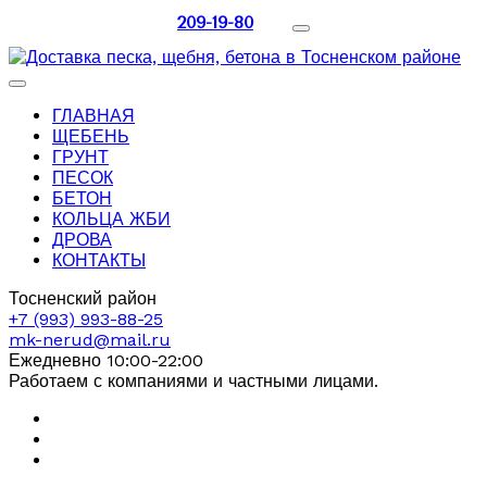
209-19-80
ГЛАВНАЯ
ЩЕБЕНЬ
ГРУНТ
ПЕСОК
БЕТОН
КОЛЬЦА ЖБИ
ДРОВА
КОНТАКТЫ
Тосненский район
+7 (993) 993-88-25
mk-nerud@mail.ru
Ежедневно 10:00-22:00
Работаем с компаниями и частными лицами.