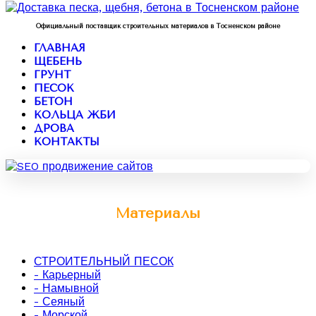
Официальный поставщик строительных материалов в Тосненском районе
ГЛАВНАЯ
ЩЕБЕНЬ
ГРУНТ
ПЕСОК
БЕТОН
КОЛЬЦА ЖБИ
ДРОВА
КОНТАКТЫ
Материалы
СТРОИТЕЛЬНЫЙ ПЕСОК
- Карьерный
- Намывной
- Сеяный
- Морской