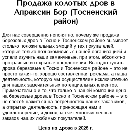
Продажа колотых дров в
Апраксин Бор (Тосненский
район)
Для нас совершенно непонятно, почему же продажа
березовых дров в Тосно и Тосненском районе вызывает
столько положительных эмоций у тех покупателей,
которые только познакомились с нашей организацией и
успели изучить наши заманчивые, при этом, абсолютно
прозрачные и открытые предложения. Выгодно купить
дрова березовые в Тосно и Тосненском районе – это не
просто какая-то, хорошо составленная реклама, а наша
деятельность, которую мы осуществляем исключительно
для наших замечательных потенциальных клиентов.
Примечательно и то, что только в нашей компании цена
на березовые дрова в Тосно и Тосненском районе – это
не способ нажиться на потребностях наших заказчиков,
а открытая деятельность, приносящая нам и
удовлетворение, и доход за счет многочисленных
заказов наших любимых покупателей.
Цена на дрова в 2026 г.