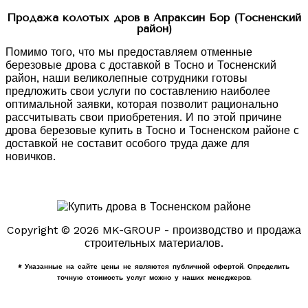
Продажа колотых дров в Апраксин Бор (Тосненский
район)
Помимо того, что мы предоставляем отменные
березовые дрова с доставкой в Тосно и Тосненский
район, наши великолепные сотрудники готовы
предложить свои услуги по составлению наиболее
оптимальной заявки, которая позволит рационально
рассчитывать свои приобретения. И по этой причине
дрова березовые купить в Тосно и Тосненском районе с
доставкой не составит особого труда даже для
новичков.
Copyright © 2026 MK-GROUP - производство и продажа
строительных материалов.
* Указанные на сайте цены не являются публичной офертой. Определить
точную стоимость услуг можно у наших менеджеров.