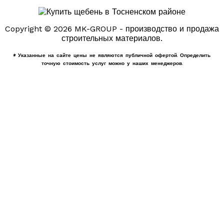
Copyright © 2026 MK-GROUP - производство и продажа
строительных материалов.
* Указанные на сайте цены не являются публичной офертой. Определить
точную стоимость услуг можно у наших менеджеров.