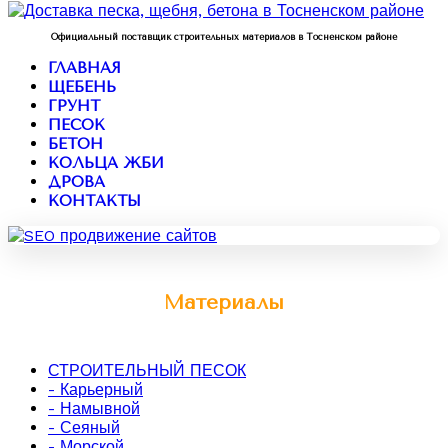
Официальный поставщик строительных материалов в Тосненском районе
ГЛАВНАЯ
ЩЕБЕНЬ
ГРУНТ
ПЕСОК
БЕТОН
КОЛЬЦА ЖБИ
ДРОВА
КОНТАКТЫ
Материалы
СТРОИТЕЛЬНЫЙ ПЕСОК
- Карьерный
- Намывной
- Сеяный
- Морской