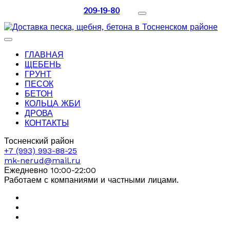
209-19-80
ГЛАВНАЯ
ЩЕБЕНЬ
ГРУНТ
ПЕСОК
БЕТОН
КОЛЬЦА ЖБИ
ДРОВА
КОНТАКТЫ
Тосненский район
+7 (993) 993-88-25
mk-nerud@mail.ru
Ежедневно 10:00-22:00
Работаем с компаниями и частными лицами.