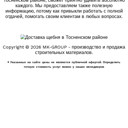
Тосненском районе, сможет приятно удивить абсолютно
каждого. Мы предоставляем также полезную
информацию, потому как привыкли работать с полной
отдачей, помогать своим клиентам в любых вопросах.
Copyright © 2026 MK-GROUP - производство и продажа
строительных материалов.
* Указанные на сайте цены не являются публичной офертой. Определить
точную стоимость услуг можно у наших менеджеров.