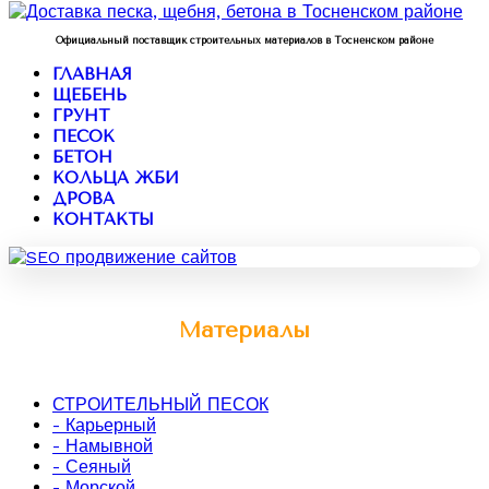
Официальный поставщик строительных материалов в Тосненском районе
ГЛАВНАЯ
ЩЕБЕНЬ
ГРУНТ
ПЕСОК
БЕТОН
КОЛЬЦА ЖБИ
ДРОВА
КОНТАКТЫ
Материалы
СТРОИТЕЛЬНЫЙ ПЕСОК
- Карьерный
- Намывной
- Сеяный
- Морской