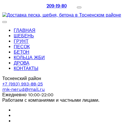
209-19-80
ГЛАВНАЯ
ЩЕБЕНЬ
ГРУНТ
ПЕСОК
БЕТОН
КОЛЬЦА ЖБИ
ДРОВА
КОНТАКТЫ
Тосненский район
+7 (993) 993-88-25
mk-nerud@mail.ru
Ежедневно 10:00-22:00
Работаем с компаниями и частными лицами.