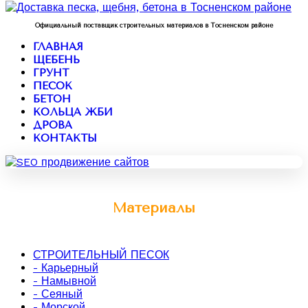
Официальный поставщик строительных материалов в Тосненском районе
ГЛАВНАЯ
ЩЕБЕНЬ
ГРУНТ
ПЕСОК
БЕТОН
КОЛЬЦА ЖБИ
ДРОВА
КОНТАКТЫ
Материалы
СТРОИТЕЛЬНЫЙ ПЕСОК
- Карьерный
- Намывной
- Сеяный
- Морской