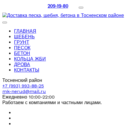
209-19-80
ГЛАВНАЯ
ЩЕБЕНЬ
ГРУНТ
ПЕСОК
БЕТОН
КОЛЬЦА ЖБИ
ДРОВА
КОНТАКТЫ
Тосненский район
+7 (993) 993-88-25
mk-nerud@mail.ru
Ежедневно 10:00-22:00
Работаем с компаниями и частными лицами.