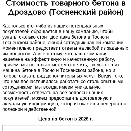
Стоимость товарного бетона в
Дроздово (Тосненский район)
Как только кто-либо из наших потенциальных
покупателей обращается в нашу компанию, чтобы
узнать, сколько стоит доставка бетона в Тосно и
Тосненском районе, любой сотрудник нашей компании
моментально предоставит ответы на любой из заданных
им вопросов. А все потому, что наша компания
нацелена на эффективную и качественную работу,
причем, мы не только можем ответить, сколько стоит
машина бетона в Тосно и Тосненском районе, но и
готовы оказать ряд дополнительных услуг. Ввиду того,
что нам посчастливилось работать со столь опытными
сотрудниками, мы всегда имеем уникальную
возможность отвечать на все вопросы наших
покупателей, можем предоставить достоверную и
актуальную информацию, которая окажется невероятно
полезной и действенной.
Цена на бетон в 2026 г.