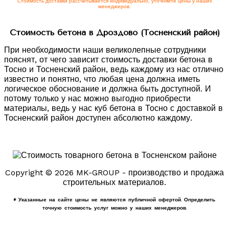
Стоимость доставки рассчитывается индивидуально, уточняйте цены у наших
менеджеров.
Стоимость бетона в Дроздово (Тосненский район)
При необходимости наши великолепные сотрудники
пояснят, от чего зависит стоимость доставки бетона в
Тосно и Тосненский район, ведь каждому из нас отлично
известно и понятно, что любая цена должна иметь
логическое обоснование и должна быть доступной. И
потому только у нас можно выгодно приобрести
материалы, ведь у нас куб бетона в Тосно с доставкой в
Тосненский район доступен абсолютно каждому.
Copyright © 2026 MK-GROUP - производство и продажа
строительных материалов.
* Указанные на сайте цены не являются публичной офертой. Определить
точную стоимость услуг можно у наших менеджеров.