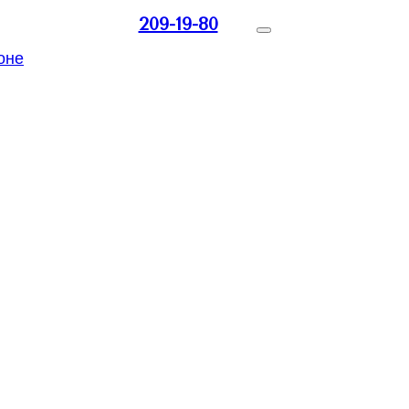
209-19-80