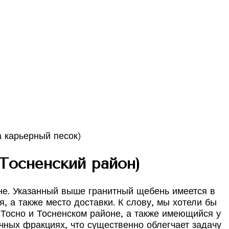
Тосненский район)
оне. Указанный выше гранитный щебень имеется в
 а также место доставки. К слову, мы хотели бы
 Тосно и Тосненском районе, а также имеющийся у
чных фракциях, что существенно облегчает задачу