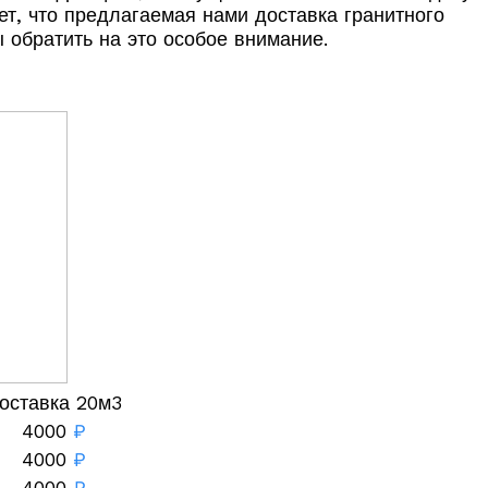
ет, что предлагаемая нами доставка гранитного
 обратить на это особое внимание.
оставка 20м3
4000
₽
4000
₽
4000
₽