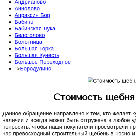
Андрианово
Аннолово
Апраксин Бор
Бабино
Бабинская Лука
Белоголово
Болотница
Большая Горка
Большая Кунесть
Большое Переходное
">
Бородулино
Стоимость щебня 
Данное обращение направлено к тем, кто желает к
наличии и всегда может быть отгружена в любое у
попросить, чтобы наши покупатели просмотрели пр
нас превосходный строительный щебень в Тосно и