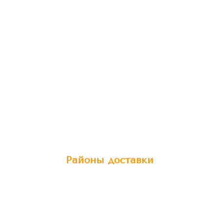
Районы доставки