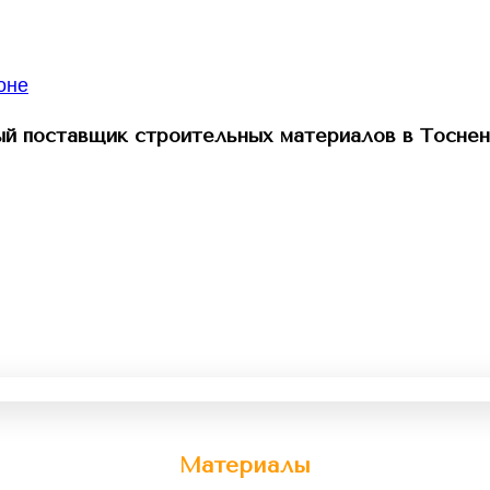
й поставщик строительных материалов в Тоснен
Материалы