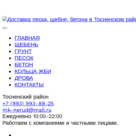
ГЛАВНАЯ
ЩЕБЕНЬ
ГРУНТ
ПЕСОК
БЕТОН
КОЛЬЦА ЖБИ
ДРОВА
КОНТАКТЫ
Тосненский район
+7 (993) 993-88-25
mk-nerud@mail.ru
Ежедневно 10:00-22:00
Работаем с компаниями и частными лицами.