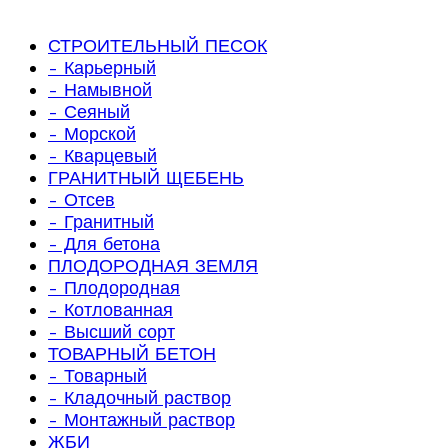
СТРОИТЕЛЬНЫЙ ПЕСОК
- Карьерный
- Намывной
- Сеяный
- Морской
- Кварцевый
ГРАНИТНЫЙ ЩЕБЕНЬ
- Отсев
- Гранитный
- Для бетона
ПЛОДОРОДНАЯ ЗЕМЛЯ
- Плодородная
- Котлованная
- Высший сорт
ТОВАРНЫЙ БЕТОН
- Товарный
- Кладочный раствор
- Монтажный раствор
ЖБИ