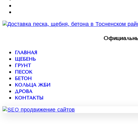
Официальны
ГЛАВНАЯ
ЩЕБЕНЬ
ГРУНТ
ПЕСОК
БЕТОН
КОЛЬЦА ЖБИ
ДРОВА
КОНТАКТЫ