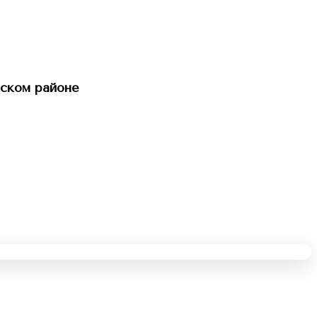
ском районе