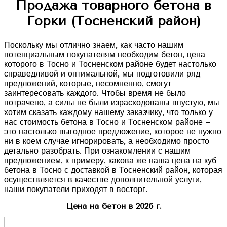
Продажа товарного бетона в
Горки (Тосненский район)
Поскольку мы отлично знаем, как часто нашим
потенциальным покупателям необходим бетон, цена
которого в Тосно и Тосненском районе будет настолько
справедливой и оптимальной, мы подготовили ряд
предложений, которые, несомненно, смогут
заинтересовать каждого. Чтобы время не было
потрачено, а силы не были израсходованы впустую, мы
хотим сказать каждому нашему заказчику, что только у
нас стоимость бетона в Тосно и Тосненском районе –
это настолько выгодное предложение, которое не нужно
ни в коем случае игнорировать, а необходимо просто
детально разобрать. При ознакомлении с нашим
предложением, к примеру, какова же наша цена на куб
бетона в Тосно с доставкой в Тосненский район, которая
осуществляется в качестве дополнительной услуги,
наши покупатели приходят в восторг.
Цена на бетон в 2026 г.