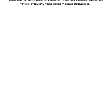
точную стоимость услуг можно у наших менеджеров.