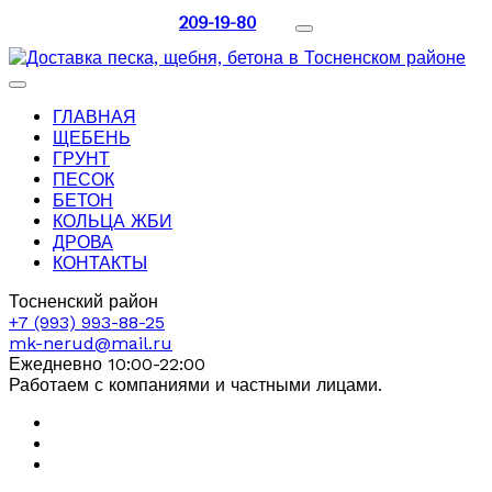
209-19-80
ГЛАВНАЯ
ЩЕБЕНЬ
ГРУНТ
ПЕСОК
БЕТОН
КОЛЬЦА ЖБИ
ДРОВА
КОНТАКТЫ
Тосненский район
+7 (993) 993-88-25
mk-nerud@mail.ru
Ежедневно 10:00-22:00
Работаем с компаниями и частными лицами.