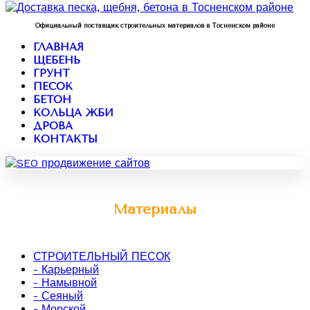
Официальный поставщик строительных материалов в Тосненском районе
ГЛАВНАЯ
ЩЕБЕНЬ
ГРУНТ
ПЕСОК
БЕТОН
КОЛЬЦА ЖБИ
ДРОВА
КОНТАКТЫ
Материалы
СТРОИТЕЛЬНЫЙ ПЕСОК
- Карьерный
- Намывной
- Сеяный
- Морской