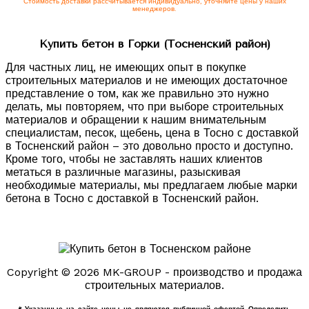
Стоимость доставки рассчитывается индивидуально, уточняйте цены у наших
менеджеров.
Купить бетон в Горки (Тосненский район)
Для частных лиц, не имеющих опыт в покупке
строительных материалов и не имеющих достаточное
представление о том, как же правильно это нужно
делать, мы повторяем, что при выборе строительных
материалов и обращении к нашим внимательным
специалистам, песок, щебень, цена в Тосно с доставкой
в Тосненский район – это довольно просто и доступно.
Кроме того, чтобы не заставлять наших клиентов
метаться в различные магазины, разыскивая
необходимые материалы, мы предлагаем любые марки
бетона в Тосно с доставкой в Тосненский район.
Copyright © 2026 MK-GROUP - производство и продажа
строительных материалов.
* Указанные на сайте цены не являются публичной офертой. Определить