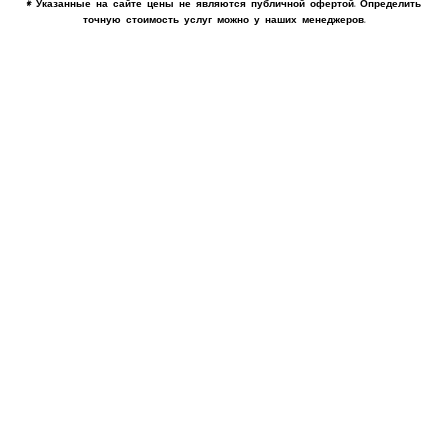
* Указанные на сайте цены не являются публичной офертой. Определить
точную стоимость услуг можно у наших менеджеров.