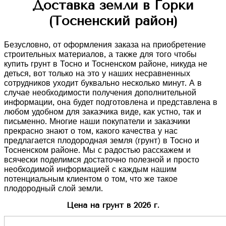
Доставка земли в Горки
(Тосненский район)
Безусловно, от оформления заказа на приобретение
строительных материалов, а также для того чтобы
купить грунт в Тосно и Тосненском районе, никуда не
деться, вот только на это у наших несравненных
сотрудников уходит буквально несколько минут. А в
случае необходимости получения дополнительной
информации, она будет подготовлена и представлена в
любом удобном для заказчика виде, как устно, так и
письменно. Многие наши покупатели и заказчики
прекрасно знают о том, какого качества у нас
предлагается плодородная земля (грунт) в Тосно и
Тосненском районе. Мы с радостью расскажем и
всячески поделимся достаточно полезной и просто
необходимой информацией с каждым нашим
потенциальным клиентом о том, что же такое
плодородный слой земли.
Цена на грунт в 2026 г.