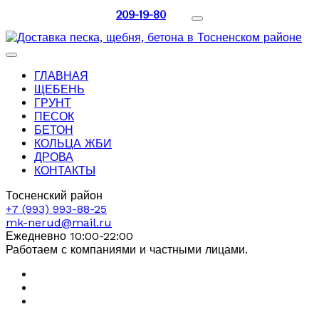
209-19-80
ГЛАВНАЯ
ЩЕБЕНЬ
ГРУНТ
ПЕСОК
БЕТОН
КОЛЬЦА ЖБИ
ДРОВА
КОНТАКТЫ
Тосненский район
+7 (993) 993-88-25
mk-nerud@mail.ru
Ежедневно 10:00-22:00
Работаем с компаниями и частными лицами.