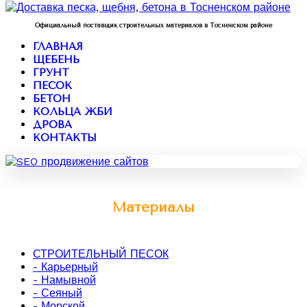
Официальный поставщик строительных материалов в Тосненском районе
ГЛАВНАЯ
ЩЕБЕНЬ
ГРУНТ
ПЕСОК
БЕТОН
КОЛЬЦА ЖБИ
ДРОВА
КОНТАКТЫ
Материалы
СТРОИТЕЛЬНЫЙ ПЕСОК
- Карьерный
- Намывной
- Сеяный
- Морской