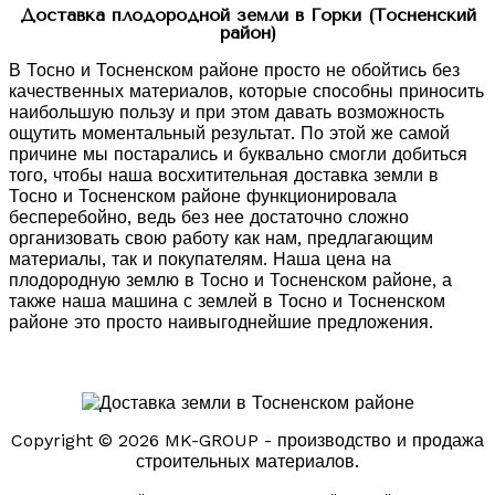
Доставка плодородной земли в Горки (Тосненский
район)
В Тосно и Тосненском районе просто не обойтись без
качественных материалов, которые способны приносить
наибольшую пользу и при этом давать возможность
ощутить моментальный результат. По этой же самой
причине мы постарались и буквально смогли добиться
того, чтобы наша восхитительная доставка земли в
Тосно и Тосненском районе функционировала
бесперебойно, ведь без нее достаточно сложно
организовать свою работу как нам, предлагающим
материалы, так и покупателям. Наша цена на
плодородную землю в Тосно и Тосненском районе, а
также наша машина с землей в Тосно и Тосненском
районе это просто наивыгоднейшие предложения.
Copyright © 2026 MK-GROUP - производство и продажа
строительных материалов.