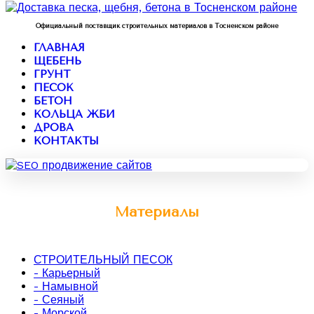
Официальный поставщик строительных материалов в Тосненском районе
ГЛАВНАЯ
ЩЕБЕНЬ
ГРУНТ
ПЕСОК
БЕТОН
КОЛЬЦА ЖБИ
ДРОВА
КОНТАКТЫ
Материалы
СТРОИТЕЛЬНЫЙ ПЕСОК
- Карьерный
- Намывной
- Сеяный
- Морской