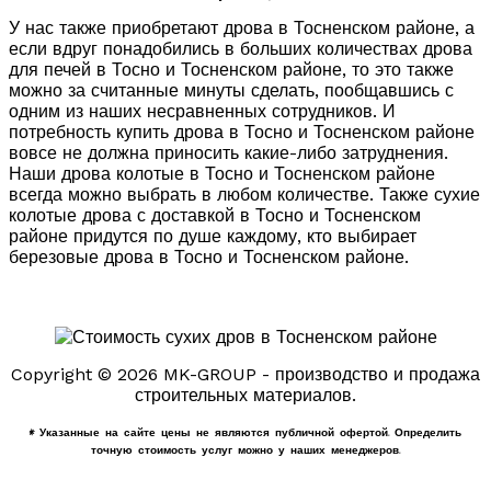
У нас также приобретают дрова в Тосненском районе, а
если вдруг понадобились в больших количествах дрова
для печей в Тосно и Тосненском районе, то это также
можно за считанные минуты сделать, пообщавшись с
одним из наших несравненных сотрудников. И
потребность купить дрова в Тосно и Тосненском районе
вовсе не должна приносить какие-либо затруднения.
Наши дрова колотые в Тосно и Тосненском районе
всегда можно выбрать в любом количестве. Также сухие
колотые дрова с доставкой в Тосно и Тосненском
районе придутся по душе каждому, кто выбирает
березовые дрова в Тосно и Тосненском районе.
Copyright © 2026 MK-GROUP - производство и продажа
строительных материалов.
* Указанные на сайте цены не являются публичной офертой. Определить
точную стоимость услуг можно у наших менеджеров.