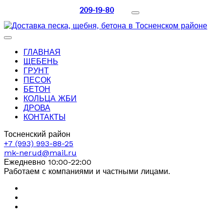
209-19-80
ГЛАВНАЯ
ЩЕБЕНЬ
ГРУНТ
ПЕСОК
БЕТОН
КОЛЬЦА ЖБИ
ДРОВА
КОНТАКТЫ
Тосненский район
+7 (993) 993-88-25
mk-nerud@mail.ru
Ежедневно 10:00-22:00
Работаем с компаниями и частными лицами.