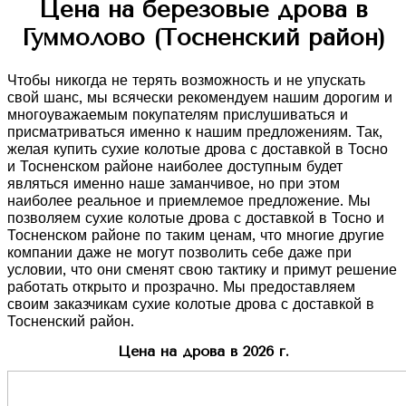
Цена на березовые дрова в
Гуммолово (Тосненский район)
Чтобы никогда не терять возможность и не упускать
свой шанс, мы всячески рекомендуем нашим дорогим и
многоуважаемым покупателям прислушиваться и
присматриваться именно к нашим предложениям. Так,
желая купить сухие колотые дрова с доставкой в Тосно
и Тосненском районе наиболее доступным будет
являться именно наше заманчивое, но при этом
наиболее реальное и приемлемое предложение. Мы
позволяем сухие колотые дрова с доставкой в Тосно и
Тосненском районе по таким ценам, что многие другие
компании даже не могут позволить себе даже при
условии, что они сменят свою тактику и примут решение
работать открыто и прозрачно. Мы предоставляем
своим заказчикам сухие колотые дрова с доставкой в
Тосненский район.
Цена на дрова в 2026 г.