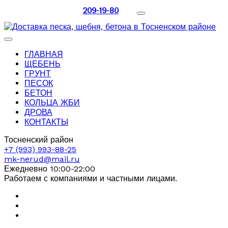
209-19-80
ГЛАВНАЯ
ЩЕБЕНЬ
ГРУНТ
ПЕСОК
БЕТОН
КОЛЬЦА ЖБИ
ДРОВА
КОНТАКТЫ
Тосненский район
+7 (993) 993-88-25
mk-nerud@mail.ru
Ежедневно 10:00-22:00
Работаем с компаниями и частными лицами.