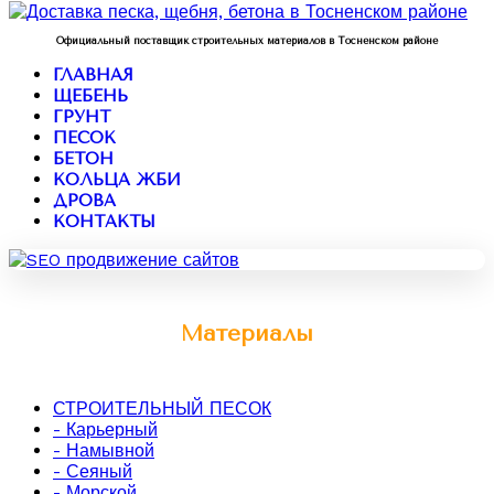
Официальный поставщик строительных материалов в Тосненском районе
ГЛАВНАЯ
ЩЕБЕНЬ
ГРУНТ
ПЕСОК
БЕТОН
КОЛЬЦА ЖБИ
ДРОВА
КОНТАКТЫ
Материалы
СТРОИТЕЛЬНЫЙ ПЕСОК
- Карьерный
- Намывной
- Сеяный
- Морской