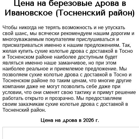
Цена на березовые дрова в
Ивановское (Тосненский район)
Чтобы никогда не терять возможность и не упускать
свой шанс, мы всячески рекомендуем нашим дорогим и
многоуважаемым покупателям прислушиваться и
присматриваться именно к нашим предложениям. Так,
желая купить сухие колотые дрова с доставкой в Тосно
и Тосненском районе наиболее доступным будет
являться именно наше заманчивое, но при этом
наиболее реальное и приемлемое предложение. Мы
позволяем сухие колотые дрова с доставкой в Тосно и
Тосненском районе по таким ценам, что многие другие
компании даже не могут позволить себе даже при
условии, что они сменят свою тактику и примут решение
работать открыто и прозрачно. Мы предоставляем
своим заказчикам сухие колотые дрова с доставкой в
Тосненский район.
Цена на дрова в 2026 г.