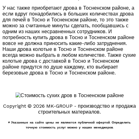
У нас также приобретают дрова в Тосненском районе, а
если вдруг понадобились в больших количествах дрова
для печей в Тосно и Тосненском районе, то это также
можно за считанные минуты сделать, пообщавшись с
одним из наших несравненных сотрудников. И
потребность купить дрова в Тосно и Тосненском районе
вовсе не должна приносить какие-либо затруднения.
Наши дрова колотые в Тосно и Тосненском районе
всегда можно выбрать в любом количестве. Также сухие
колотые дрова с доставкой в Тосно и Тосненском
районе придутся по душе каждому, кто выбирает
березовые дрова в Тосно и Тосненском районе.
Copyright © 2026 MK-GROUP - производство и продажа
строительных материалов.
* Указанные на сайте цены не являются публичной офертой. Определить
точную стоимость услуг можно у наших менеджеров.