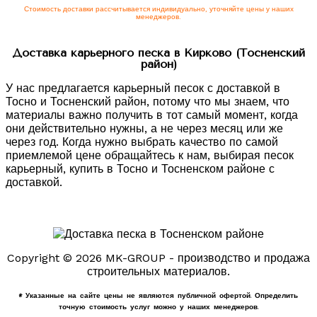
Стоимость доставки рассчитывается индивидуально, уточняйте цены у наших
менеджеров.
Доставка карьерного песка в Кирково (Тосненский
район)
У нас предлагается карьерный песок с доставкой в
Тосно и Тосненский район, потому что мы знаем, что
материалы важно получить в тот самый момент, когда
они действительно нужны, а не через месяц или же
через год. Когда нужно выбрать качество по самой
приемлемой цене обращайтесь к нам, выбирая песок
карьерный, купить в Тосно и Тосненском районе с
доставкой.
Copyright © 2026 MK-GROUP - производство и продажа
строительных материалов.
* Указанные на сайте цены не являются публичной офертой. Определить
точную стоимость услуг можно у наших менеджеров.