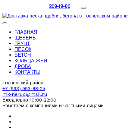
209-19-80
ГЛАВНАЯ
ЩЕБЕНЬ
ГРУНТ
ПЕСОК
БЕТОН
КОЛЬЦА ЖБИ
ДРОВА
КОНТАКТЫ
Тосненский район
+7 (993) 993-88-25
mk-nerud@mail.ru
Ежедневно 10:00-22:00
Работаем с компаниями и частными лицами.