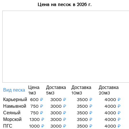
Цена на песок в 2026 г.
Цена
Доставка
Доставка
Доставка
Вид песка
1м3
5м3
10м3
20м3
Карьерный
600
₽
3000
₽
3500
₽
4000
₽
Намывной
750
₽
3000
₽
3500
₽
4000
₽
Сеяный
750
₽
3000
₽
3500
₽
4000
₽
Морской
1300
₽
3000
₽
3500
₽
4000
₽
ПГС
1000
₽
3000
₽
3500
₽
4000
₽