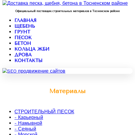
Официальный поставщик строительных материалов в Тосненском районе
ГЛАВНАЯ
ЩЕБЕНЬ
ГРУНТ
ПЕСОК
БЕТОН
КОЛЬЦА ЖБИ
ДРОВА
КОНТАКТЫ
Материалы
СТРОИТЕЛЬНЫЙ ПЕСОК
- Карьерный
- Намывной
- Сеяный
- Морской