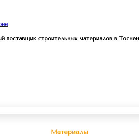
й поставщик строительных материалов в Тоснен
Материалы