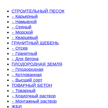
СТРОИТЕЛЬНЫЙ ПЕСОК
- Карьерный
- Намывной
- Сеяный
- Морской
- Кварцевый
ГРАНИТНЫЙ ЩЕБЕНЬ
- Отсев
- Гранитный
- Для бетона
ПЛОДОРОДНАЯ ЗЕМЛЯ
- Плодородная
- Котлованная
- Высший сорт
ТОВАРНЫЙ БЕТОН
- Товарный
- Кладочный раствор
- Монтажный раствор
ЖБИ