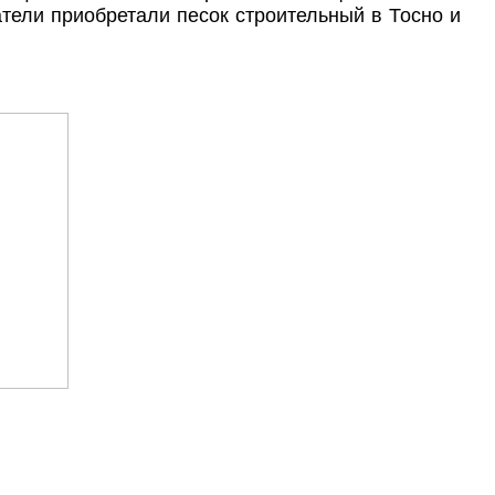
патели приобретали песок строительный в Тосно и