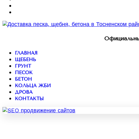
Официальны
ГЛАВНАЯ
ЩЕБЕНЬ
ГРУНТ
ПЕСОК
БЕТОН
КОЛЬЦА ЖБИ
ДРОВА
КОНТАКТЫ