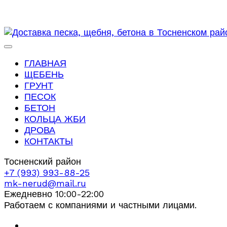
ГЛАВНАЯ
ЩЕБЕНЬ
ГРУНТ
ПЕСОК
БЕТОН
КОЛЬЦА ЖБИ
ДРОВА
КОНТАКТЫ
Тосненский район
+7 (993) 993-88-25
mk-nerud@mail.ru
Ежедневно 10:00-22:00
Работаем с компаниями и частными лицами.