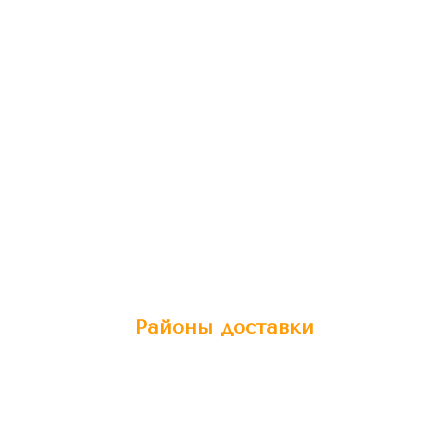
Районы доставки