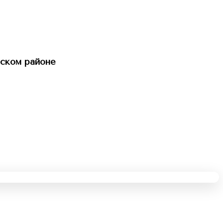
ском районе