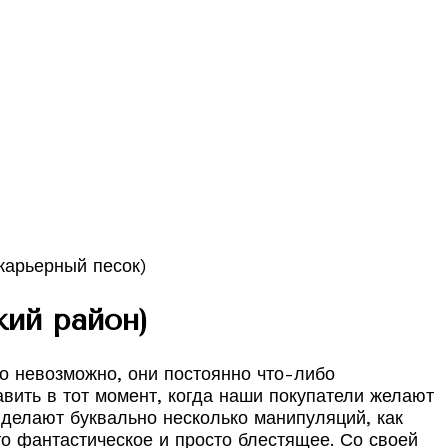
ий район)
о невозможно, они постоянно что-либо
вить в тот момент, когда наши покупатели желают
 делают буквально несколько манипуляций, как
то фантастическое и просто блестящее. Со своей