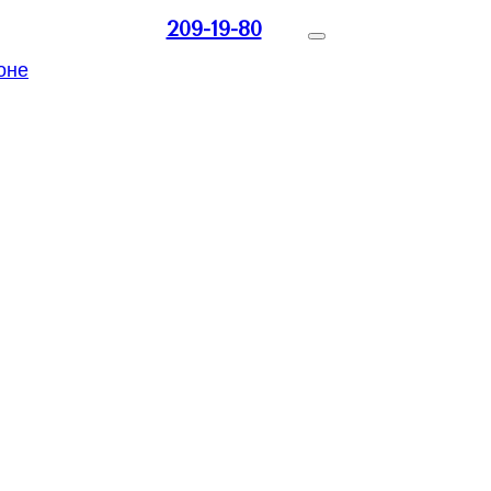
209-19-80