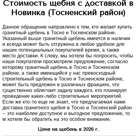
Стоимость щебня с доставкой в
Новинка (Тосненский район)
Данное обращение направлено к тем, кто желает купить
гранитный щебень в Тосно и Тосненском районе.
Указанный выше гранитный щебень имеется в наличии
и всегда может быть отгружена в любое удобное для
наших потенциальных покупателей время, а также
место доставки. К слову, мы хотели бы попросить, чтобы
наши покупатели просмотрели предложение, согласно
которому гранитный щебень в Тосно и Тосненском
районе, а также имеющийся у нас превосходный
строительный щебень в Тосно и Тосненском районе,
может быть предложен в различных фракциях, что
существенно облегчает задачу каждого, кто планирует
проведение каких-либо строительных мероприятий.
Если же кто-то еще не знает, что предлагаемая нами
доставка гранитного щебня в Тосно и Тосненский район
– это наиболее доступное и выгодное предложение, то
м хотели бы обратить на это особое внимание.
Цена на щебень в 2026 г.