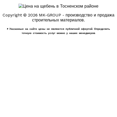
Copyright © 2026 MK-GROUP - производство и продажа
строительных материалов.
* Указанные на сайте цены не являются публичной офертой. Определить
точную стоимость услуг можно у наших менеджеров.