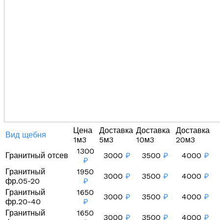
Цена
Доставка
Доставка
Доставка
Вид щебня
1м3
5м3
10м3
20м3
1300
Гранитный отсев
3000
₽
3500
₽
4000
₽
₽
Гранитный
1950
3000
₽
3500
₽
4000
₽
фр.05-20
₽
Гранитный
1650
3000
₽
3500
₽
4000
₽
фр.20-40
₽
Гранитный
1650
3000
₽
3500
₽
4000
₽