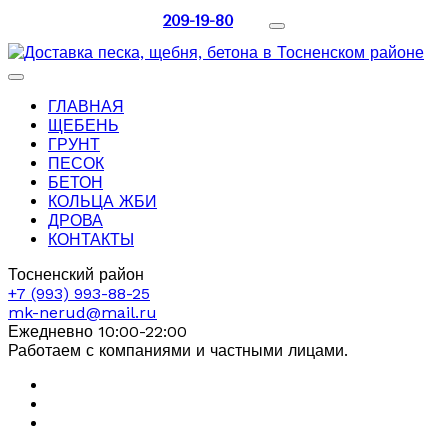
209-19-80
ГЛАВНАЯ
ЩЕБЕНЬ
ГРУНТ
ПЕСОК
БЕТОН
КОЛЬЦА ЖБИ
ДРОВА
КОНТАКТЫ
Тосненский район
+7 (993) 993-88-25
mk-nerud@mail.ru
Ежедневно 10:00-22:00
Работаем с компаниями и частными лицами.