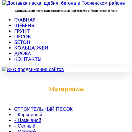
Официальный поставщик строительных материалов в Тосненском районе
ГЛАВНАЯ
ЩЕБЕНЬ
ГРУНТ
ПЕСОК
БЕТОН
КОЛЬЦА ЖБИ
ДРОВА
КОНТАКТЫ
Материалы
СТРОИТЕЛЬНЫЙ ПЕСОК
- Карьерный
- Намывной
- Сеяный
- Морской