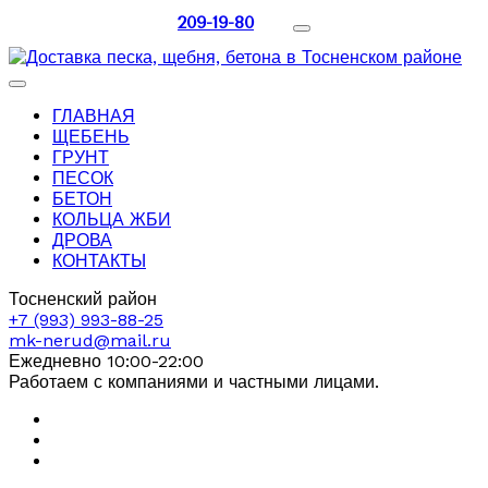
209-19-80
ГЛАВНАЯ
ЩЕБЕНЬ
ГРУНТ
ПЕСОК
БЕТОН
КОЛЬЦА ЖБИ
ДРОВА
КОНТАКТЫ
Тосненский район
+7 (993) 993-88-25
mk-nerud@mail.ru
Ежедневно 10:00-22:00
Работаем с компаниями и частными лицами.