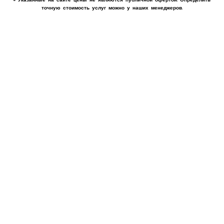
точную стоимость услуг можно у наших менеджеров.