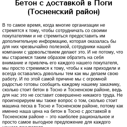
Бетон с доставкой в Поги
(Тосненский район)
В то самое время, когда многие организации не
стремятся к тому, чтобы сотрудничать со своими
покупателями и не стремиться предоставить им
дополнительную информацию, которая оказалась бы
для них чрезвычайно полезной, сотрудники нашей
компании с удовольствием делают это. И не потому, что
мы стараемся таким образом обратить на себя
внимание и привлечь его каждого нашего покупателя,
мы просто стремимся к тому, чтобы к нам приходили и
всегда оставались довольны тем как мы делаем свою
работу. И по этой самой причине мы с огромной
радостью готовы сообщить каждому нашему заказчику,
сколько стоит бетон в Тосно и Тосненском районе, ведь
для нас это не составит совершенно никакого труда. Не
проигнорируем мы также вопрос о том, сколько стоит
машина песка в Тосно и Тосненском районе, потому как
именно наша цена на бетон в Тосно с доставкой в
Тосненском районе – это наиболее рациональное и
просто самое выгодное предложение для каждого