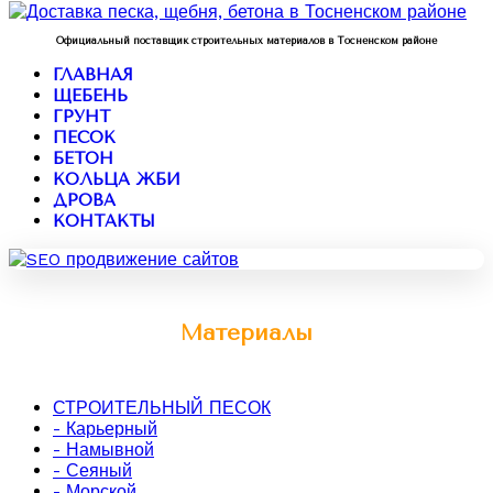
Официальный поставщик строительных материалов в Тосненском районе
ГЛАВНАЯ
ЩЕБЕНЬ
ГРУНТ
ПЕСОК
БЕТОН
КОЛЬЦА ЖБИ
ДРОВА
КОНТАКТЫ
Материалы
СТРОИТЕЛЬНЫЙ ПЕСОК
- Карьерный
- Намывной
- Сеяный
- Морской