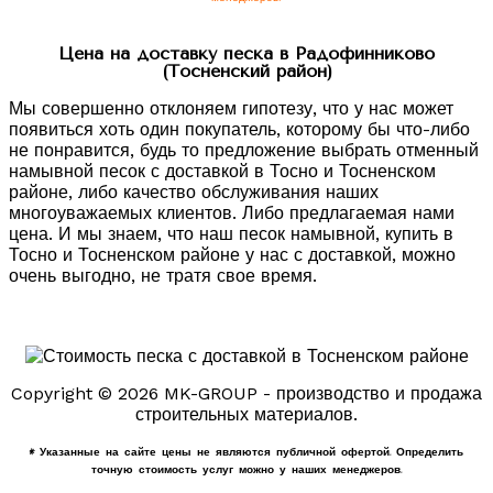
Цена на доставку песка в Радофинниково
(Тосненский район)
Мы совершенно отклоняем гипотезу, что у нас может
появиться хоть один покупатель, которому бы что-либо
не понравится, будь то предложение выбрать отменный
намывной песок с доставкой в Тосно и Тосненском
районе, либо качество обслуживания наших
многоуважаемых клиентов. Либо предлагаемая нами
цена. И мы знаем, что наш песок намывной, купить в
Тосно и Тосненском районе у нас с доставкой, можно
очень выгодно, не тратя свое время.
Copyright © 2026 MK-GROUP - производство и продажа
строительных материалов.
* Указанные на сайте цены не являются публичной офертой. Определить
точную стоимость услуг можно у наших менеджеров.