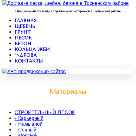
Официальный поставщик строительных материалов в Тосненском районе
ГЛАВНАЯ
ЩЕБЕНЬ
ГРУНТ
ПЕСОК
БЕТОН
КОЛЬЦА ЖБИ
">
ДРОВА
КОНТАКТЫ
Материалы
СТРОИТЕЛЬНЫЙ ПЕСОК
- Карьерный
- Намывной
- Сеяный
- Морской