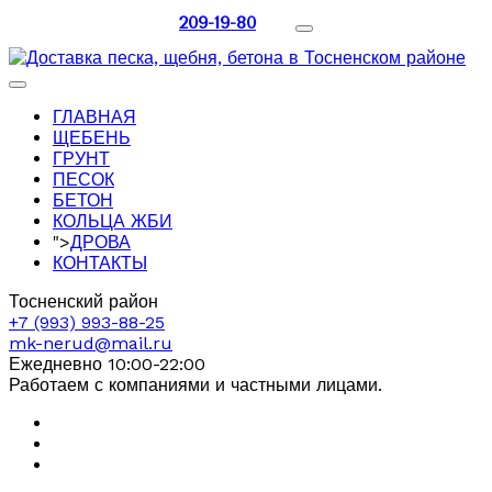
209-19-80
ГЛАВНАЯ
ЩЕБЕНЬ
ГРУНТ
ПЕСОК
БЕТОН
КОЛЬЦА ЖБИ
">
ДРОВА
КОНТАКТЫ
Тосненский район
+7 (993) 993-88-25
mk-nerud@mail.ru
Ежедневно 10:00-22:00
Работаем с компаниями и частными лицами.