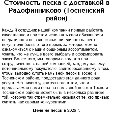
Стоимость песка с доставкой в
Радофинниково (Тосненский
район)
Каждый сотрудник нашей компании привык работать
качественно и при этом исполнять свои обязанности
оперативно и не задерживая ни единого нашего
покупателя больше того время, за которое можно
ознакомиться с нашим обширным ассортиментом,
узнать, что же лучше всего выбрать и сформировать
заказ. Более того, мы говорим о том, что при
сотрудничестве с нашей компанией, каждому нашему
потенциальному покупателю, заинтересованному в том,
чтобы выгодно купить намывной песок в Тосно и
Тосненском районе, предоставляется данного рода
услуга. Нет ничего удивительного в том, что и
предлагаемая нами цена на намывной песок в Тосно и
Тосненском районе может быть в несколько раз ниже
той, которую так стремительно называют те, кто привык
считать нас своими конкурентами.
Цена на песок в 2026 г.