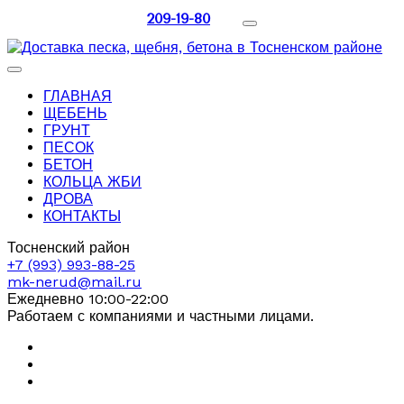
209-19-80
ГЛАВНАЯ
ЩЕБЕНЬ
ГРУНТ
ПЕСОК
БЕТОН
КОЛЬЦА ЖБИ
ДРОВА
КОНТАКТЫ
Тосненский район
+7 (993) 993-88-25
mk-nerud@mail.ru
Ежедневно 10:00-22:00
Работаем с компаниями и частными лицами.