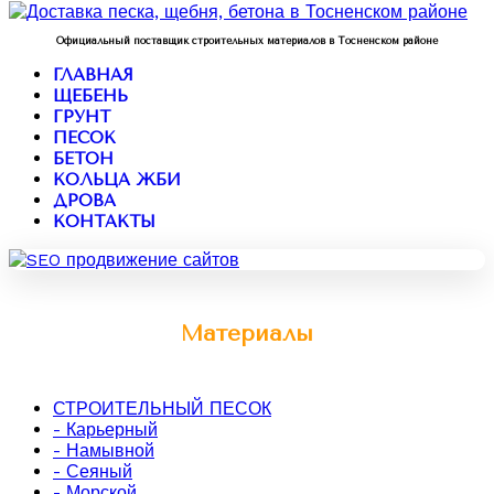
Официальный поставщик строительных материалов в Тосненском районе
ГЛАВНАЯ
ЩЕБЕНЬ
ГРУНТ
ПЕСОК
БЕТОН
КОЛЬЦА ЖБИ
ДРОВА
КОНТАКТЫ
Материалы
СТРОИТЕЛЬНЫЙ ПЕСОК
- Карьерный
- Намывной
- Сеяный
- Морской