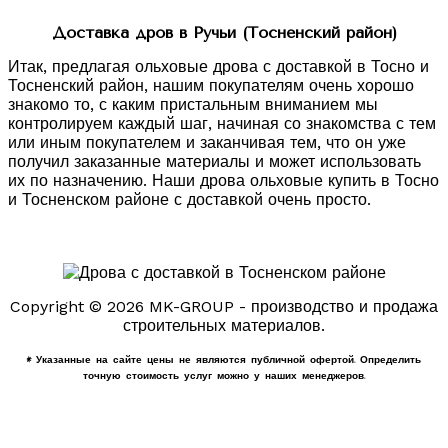
Доставка дров в Ручьи (Тосненский район)
Итак, предлагая ольховые дрова с доставкой в Тосно и
Тосненский район, нашим покупателям очень хорошо
знакомо то, с каким пристальным вниманием мы
контролируем каждый шаг, начиная со знакомства с тем
или иным покупателем и заканчивая тем, что он уже
получил заказанные материалы и может использовать
их по назначению. Наши дрова ольховые купить в Тосно
и Тосненском районе с доставкой очень просто.
Copyright © 2026 MK-GROUP - производство и продажа
строительных материалов.
* Указанные на сайте цены не являются публичной офертой. Определить
точную стоимость услуг можно у наших менеджеров.