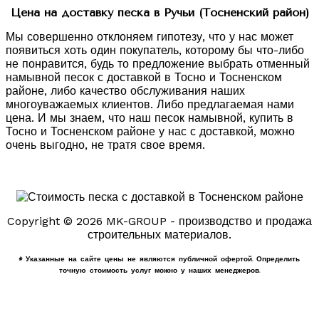
Цена на доставку песка в Ручьи (Тосненский район)
Мы совершенно отклоняем гипотезу, что у нас может
появиться хоть один покупатель, которому бы что-либо
не понравится, будь то предложение выбрать отменный
намывной песок с доставкой в Тосно и Тосненском
районе, либо качество обслуживания наших
многоуважаемых клиентов. Либо предлагаемая нами
цена. И мы знаем, что наш песок намывной, купить в
Тосно и Тосненском районе у нас с доставкой, можно
очень выгодно, не тратя свое время.
Copyright © 2026 MK-GROUP - производство и продажа
строительных материалов.
* Указанные на сайте цены не являются публичной офертой. Определить
точную стоимость услуг можно у наших менеджеров.