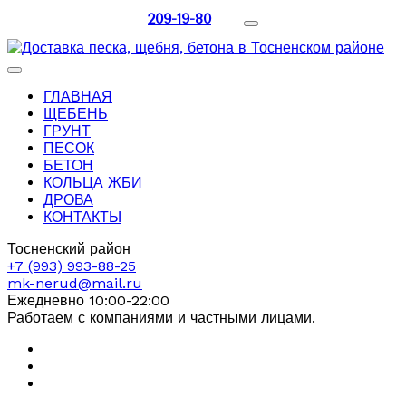
209-19-80
ГЛАВНАЯ
ЩЕБЕНЬ
ГРУНТ
ПЕСОК
БЕТОН
КОЛЬЦА ЖБИ
ДРОВА
КОНТАКТЫ
Тосненский район
+7 (993) 993-88-25
mk-nerud@mail.ru
Ежедневно 10:00-22:00
Работаем с компаниями и частными лицами.