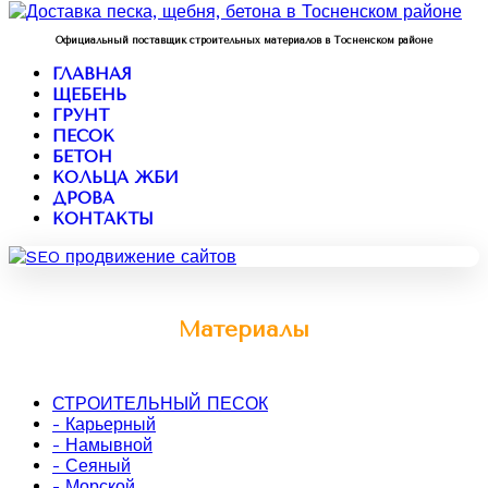
Официальный поставщик строительных материалов в Тосненском районе
ГЛАВНАЯ
ЩЕБЕНЬ
ГРУНТ
ПЕСОК
БЕТОН
КОЛЬЦА ЖБИ
ДРОВА
КОНТАКТЫ
Материалы
СТРОИТЕЛЬНЫЙ ПЕСОК
- Карьерный
- Намывной
- Сеяный
- Морской