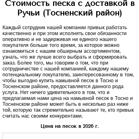
Стоимость песка с доставкой в
Ручьи (Тосненский район)
Каждый сотрудник нашей компании привык работать
качественно и при этом исполнять свои обязанности
оперативно и не задерживая ни единого нашего
покупателя больше того время, за которое можно
ознакомиться с нашим обширным ассортиментом,
узнать, что же лучше всего выбрать и сформировать
заказ. Более того, мы говорим о том, что при
сотрудничестве с нашей компанией, каждому нашему
потенциальному покупателю, заинтересованному в том,
чтобы выгодно купить намывной песок в Тосно и
Тосненском районе, предоставляется данного рода
услуга. Нет ничего удивительного в том, что и
предлагаемая нами цена на намывной песок в Тосно и
Тосненском районе может быть в несколько раз ниже
той, которую так стремительно называют те, кто привык
считать нас своими конкурентами.
Цена на песок в 2026 г.