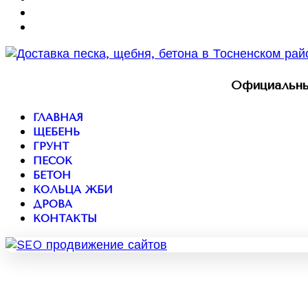
Официальны
ГЛАВНАЯ
ЩЕБЕНЬ
ГРУНТ
ПЕСОК
БЕТОН
КОЛЬЦА ЖБИ
ДРОВА
КОНТАКТЫ