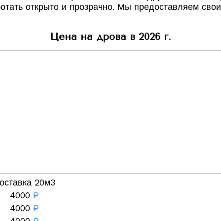
ботать открыто и прозрачно. Мы предоставляем свои
Цена на дрова в 2026 г.
оставка 20м3
4000
₽
4000
₽
4000
₽