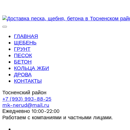
ГЛАВНАЯ
ЩЕБЕНЬ
ГРУНТ
ПЕСОК
БЕТОН
КОЛЬЦА ЖБИ
ДРОВА
КОНТАКТЫ
Тосненский район
+7 (993) 993-88-25
mk-nerud@mail.ru
Ежедневно 10:00-22:00
Работаем с компаниями и частными лицами.