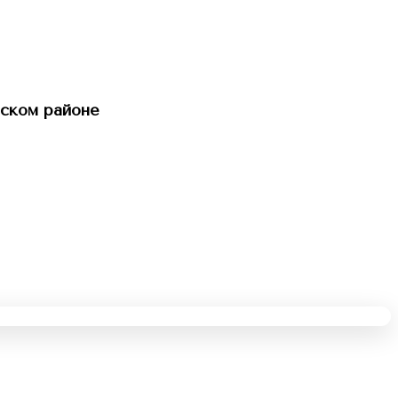
ском районе