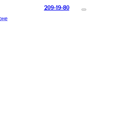
209-19-80