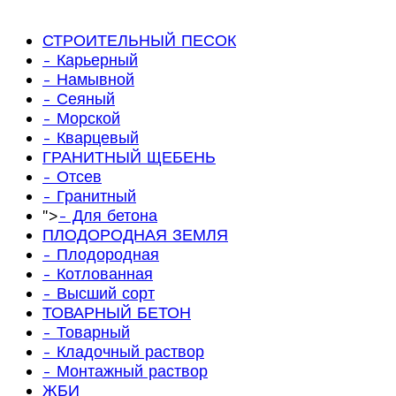
СТРОИТЕЛЬНЫЙ ПЕСОК
- Карьерный
- Намывной
- Сеяный
- Морской
- Кварцевый
ГРАНИТНЫЙ ЩЕБЕНЬ
- Отсев
- Гранитный
">
- Для бетона
ПЛОДОРОДНАЯ ЗЕМЛЯ
- Плодородная
- Котлованная
- Высший сорт
ТОВАРНЫЙ БЕТОН
- Товарный
- Кладочный раствор
- Монтажный раствор
ЖБИ