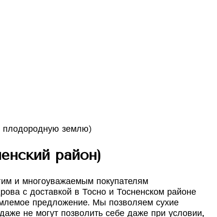
енский район)
огим и многоуважаемым покупателям
рова с доставкой в Тосно и Тосненском районе
емлемое предложение. Мы позволяем сухие
 даже не могут позволить себе даже при условии,