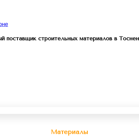
й поставщик строительных материалов в Тоснен
Материалы