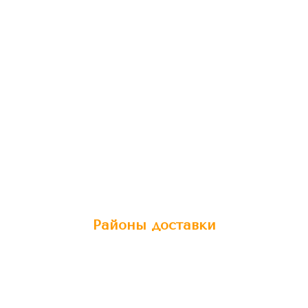
Районы доставки