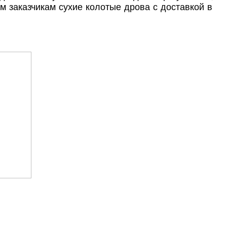
м заказчикам сухие колотые дрова с доставкой в