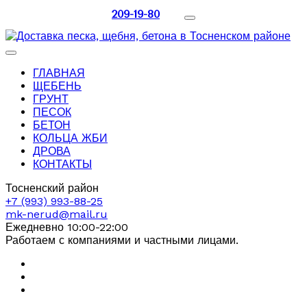
209-19-80
ГЛАВНАЯ
ЩЕБЕНЬ
ГРУНТ
ПЕСОК
БЕТОН
КОЛЬЦА ЖБИ
ДРОВА
КОНТАКТЫ
Тосненский район
+7 (993) 993-88-25
mk-nerud@mail.ru
Ежедневно 10:00-22:00
Работаем с компаниями и частными лицами.