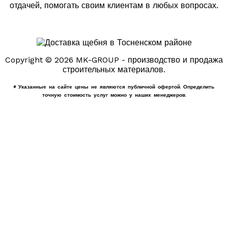
отдачей, помогать своим клиентам в любых вопросах.
Copyright © 2026 MK-GROUP - производство и продажа
строительных материалов.
* Указанные на сайте цены не являются публичной офертой. Определить
точную стоимость услуг можно у наших менеджеров.