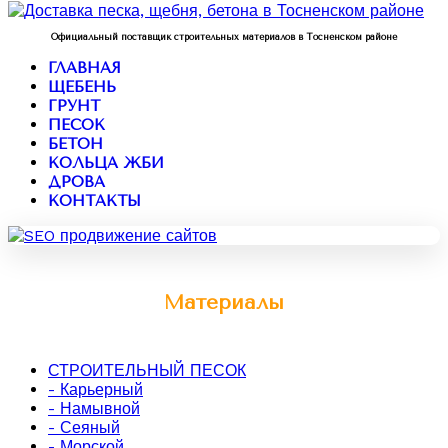
Официальный поставщик строительных материалов в Тосненском районе
ГЛАВНАЯ
ЩЕБЕНЬ
ГРУНТ
ПЕСОК
БЕТОН
КОЛЬЦА ЖБИ
ДРОВА
КОНТАКТЫ
Материалы
СТРОИТЕЛЬНЫЙ ПЕСОК
- Карьерный
- Намывной
- Сеяный
- Морской