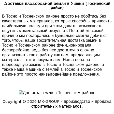
Доставка плодородной земли в Ушаки (Тосненский
район)
В Тосно и Тосненском районе просто не обойтись без
качественных материалов, которые способны приносить
наибольшую пользу и при этом давать возможность
ощутить моментальный результат. По этой же самой
причине мы постарались и буквально смогли добиться
того, чтобы наша восхитительная доставка земли в
Тосно и Тосненском районе функционировала
бесперебойно, ведь без нее достаточно сложно
организовать свою работу как нам, предлагающим
материалы, так и покупателям. Наша цена на
плодородную землю в Тосно и Тосненском районе, а
также наша машина с землей в Тосно и Тосненском
районе это просто наивыгоднейшие предложения.
Copyright © 2026 MK-GROUP - производство и продажа
строительных материалов.