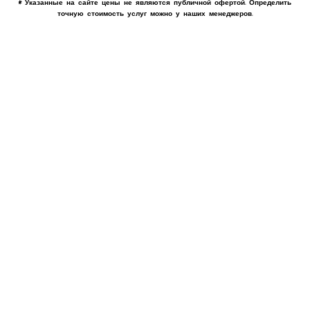
* Указанные на сайте цены не являются публичной офертой. Определить
точную стоимость услуг можно у наших менеджеров.