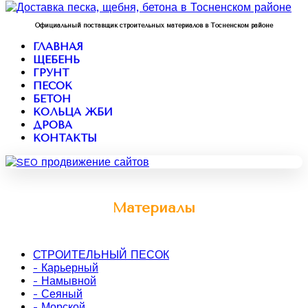
Официальный поставщик строительных материалов в Тосненском районе
ГЛАВНАЯ
ЩЕБЕНЬ
ГРУНТ
ПЕСОК
БЕТОН
КОЛЬЦА ЖБИ
ДРОВА
КОНТАКТЫ
Материалы
СТРОИТЕЛЬНЫЙ ПЕСОК
- Карьерный
- Намывной
- Сеяный
- Морской