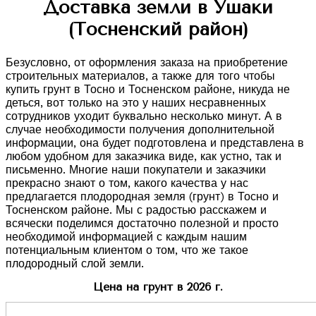
Доставка земли в Ушаки
(Тосненский район)
Безусловно, от оформления заказа на приобретение
строительных материалов, а также для того чтобы
купить грунт в Тосно и Тосненском районе, никуда не
деться, вот только на это у наших несравненных
сотрудников уходит буквально несколько минут. А в
случае необходимости получения дополнительной
информации, она будет подготовлена и представлена в
любом удобном для заказчика виде, как устно, так и
письменно. Многие наши покупатели и заказчики
прекрасно знают о том, какого качества у нас
предлагается плодородная земля (грунт) в Тосно и
Тосненском районе. Мы с радостью расскажем и
всячески поделимся достаточно полезной и просто
необходимой информацией с каждым нашим
потенциальным клиентом о том, что же такое
плодородный слой земли.
Цена на грунт в 2026 г.